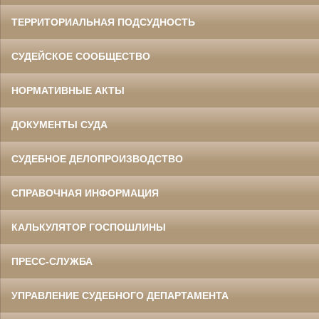
ТЕРРИТОРИАЛЬНАЯ ПОДСУДНОСТЬ
СУДЕЙСКОЕ СООБЩЕСТВО
НОРМАТИВНЫЕ АКТЫ
ДОКУМЕНТЫ СУДА
СУДЕБНОЕ ДЕЛОПРОИЗВОДСТВО
СПРАВОЧНАЯ ИНФОРМАЦИЯ
КАЛЬКУЛЯТОР ГОСПОШЛИНЫ
ПРЕСС-СЛУЖБА
УПРАВЛЕНИЕ СУДЕБНОГО ДЕПАРТАМЕНТА