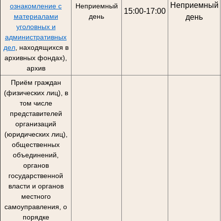
Неприемный
ознакомление с
Неприемный
15:00-17:00
материалами
день
день
уголовных и
административных
дел
, находящихся в
архивных фондах),
архив
Приём граждан
(физических лиц), в
том числе
представителей
организаций
(юридических лиц),
общественных
объединений,
органов
государственной
власти и органов
местного
самоуправления, о
порядке