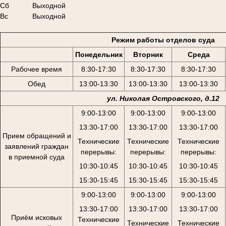
Сб
Выходной
Вс
Выходной
Режим работы отделов суда
Понедельник
Вторник
Среда
Рабочее время
8:30-17:30
8:30-17:30
8:30-17:30
Обед
13:00-13:30
13:00-13:30
13:00-13:30
ул. Николая Островского, д.12
9:00-13:00
9:00-13:00
9:00-13:00
13:30-17:00
13:30-17:00
13:30-17:00
Прием обращений и
Технические
Технические
Технические
заявлений граждан
перерывы:
перерывы:
перерывы:
в приемной суда
10:30-10:45
10:30-10:45
10:30-10:45
15:30-15:45
15:30-15:45
15:30-15:45
9:00-13:00
9:00-13:00
9:00-13:00
13:30-17:00
13:30-17:00
13:30-17:00
Приём исковых
Технические
Технические
Технические