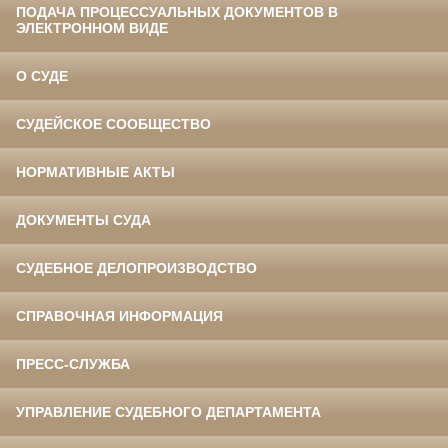
ПОДАЧА ПРОЦЕССУАЛЬНЫХ ДОКУМЕНТОВ В
ЭЛЕКТРОННОМ ВИДЕ
О СУДЕ
СУДЕЙСКОЕ СООБЩЕСТВО
НОРМАТИВНЫЕ АКТЫ
ДОКУМЕНТЫ СУДА
СУДЕБНОЕ ДЕЛОПРОИЗВОДСТВО
СПРАВОЧНАЯ ИНФОРМАЦИЯ
ПРЕСС-СЛУЖБА
УПРАВЛЕНИЕ СУДЕБНОГО ДЕПАРТАМЕНТА