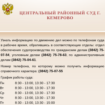
ЦЕНТРАЛЬНЫЙ РАЙОННЫЙ СУД Г.
КЕМЕРОВО
Узнать информацию по движению дел можно по телефонам суда
в рабочее время, обратившись в соответствующие отделы: отдел
обеспечения судопроизводства по гражданским делам
(3842) 75-
07-54
, уголовным делам
(3842) 75-78-63
, по административным
делам
(3842) 75-04-61
.
Номер телефона, по которому можно получить информацию
справочного характера:
(3842) 75-07-55
График работы суда:
Пн
8:30 - 13:00, 13:30 - 17:30
Вт
8:30 - 13:00, 13:30 - 17:30
Ср
8:30 - 13:00, 13:30 - 17:30
Чт
8:30 - 13:00, 13:30 - 17:30
Пт
8:30 - 13:00, 13:30 - 15:00