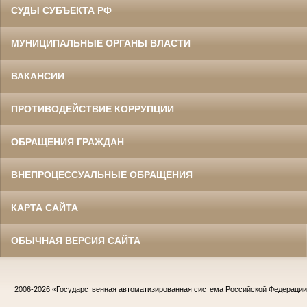
СУДЫ СУБЪЕКТА РФ
МУНИЦИПАЛЬНЫЕ ОРГАНЫ ВЛАСТИ
ВАКАНСИИ
ПРОТИВОДЕЙСТВИЕ КОРРУПЦИИ
ОБРАЩЕНИЯ ГРАЖДАН
ВНЕПРОЦЕССУАЛЬНЫЕ ОБРАЩЕНИЯ
КАРТА САЙТА
ОБЫЧНАЯ ВЕРСИЯ САЙТА
2006-2026
«Государственная автоматизированная система Российской Федераци