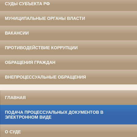
СУДЫ СУБЪЕКТА РФ
МУНИЦИПАЛЬНЫЕ ОРГАНЫ ВЛАСТИ
ВАКАНСИИ
ПРОТИВОДЕЙСТВИЕ КОРРУПЦИИ
ОБРАЩЕНИЯ ГРАЖДАН
ВНЕПРОЦЕССУАЛЬНЫЕ ОБРАЩЕНИЯ
ГЛАВНАЯ
ПОДАЧА ПРОЦЕССУАЛЬНЫХ ДОКУМЕНТОВ В
ЭЛЕКТРОННОМ ВИДЕ
О СУДЕ