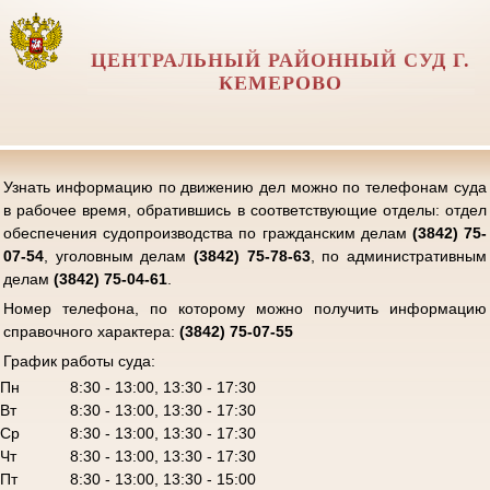
ЦЕНТРАЛЬНЫЙ РАЙОННЫЙ СУД Г.
КЕМЕРОВО
Узнать информацию по движению дел можно по телефонам суда
в рабочее время, обратившись в соответствующие отделы: отдел
обеспечения судопроизводства по гражданским делам
(3842) 75-
07-54
, уголовным делам
(3842) 75-78-63
, по административным
делам
(3842) 75-04-61
.
Номер телефона, по которому можно получить информацию
справочного характера:
(3842) 75-07-55
График работы суда:
Пн
8:30 - 13:00, 13:30 - 17:30
Вт
8:30 - 13:00, 13:30 - 17:30
Ср
8:30 - 13:00, 13:30 - 17:30
Чт
8:30 - 13:00, 13:30 - 17:30
Пт
8:30 - 13:00, 13:30 - 15:00