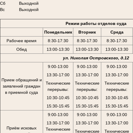
Сб
Выходной
Вс
Выходной
Режим работы отделов суда
Понедельник
Вторник
Среда
Рабочее время
8:30-17:30
8:30-17:30
8:30-17:30
Обед
13:00-13:30
13:00-13:30
13:00-13:30
ул. Николая Островского, д.12
9:00-13:00
9:00-13:00
9:00-13:00
13:30-17:00
13:30-17:00
13:30-17:00
Прием обращений и
Технические
Технические
Технические
заявлений граждан
перерывы:
перерывы:
перерывы:
в приемной суда
10:30-10:45
10:30-10:45
10:30-10:45
15:30-15:45
15:30-15:45
15:30-15:45
9:00-13:00
9:00-13:00
9:00-13:00
13:30-17:00
13:30-17:00
13:30-17:00
Приём исковых
Технические
Технические
Технические