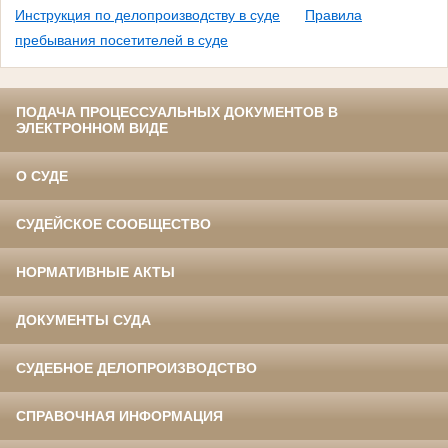
Инструкция по делопроизводству в суде
Правила
пребывания посетителей в суде
ПОДАЧА ПРОЦЕССУАЛЬНЫХ ДОКУМЕНТОВ В
ЭЛЕКТРОННОМ ВИДЕ
О СУДЕ
СУДЕЙСКОЕ СООБЩЕСТВО
НОРМАТИВНЫЕ АКТЫ
ДОКУМЕНТЫ СУДА
СУДЕБНОЕ ДЕЛОПРОИЗВОДСТВО
СПРАВОЧНАЯ ИНФОРМАЦИЯ