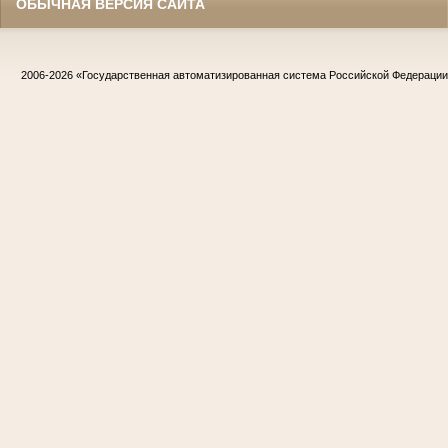
ОБЫЧНАЯ ВЕРСИЯ САЙТА
2006-2026
«Государственная автоматизированная система Российской Федераци