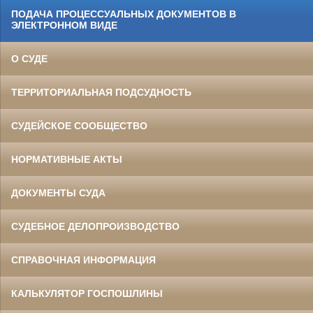
ПОДАЧА ПРОЦЕССУАЛЬНЫХ ДОКУМЕНТОВ В
ЭЛЕКТРОННОМ ВИДЕ
О СУДЕ
ТЕРРИТОРИАЛЬНАЯ ПОДСУДНОСТЬ
СУДЕЙСКОЕ СООБЩЕСТВО
НОРМАТИВНЫЕ АКТЫ
ДОКУМЕНТЫ СУДА
СУДЕБНОЕ ДЕЛОПРОИЗВОДСТВО
СПРАВОЧНАЯ ИНФОРМАЦИЯ
КАЛЬКУЛЯТОР ГОСПОШЛИНЫ