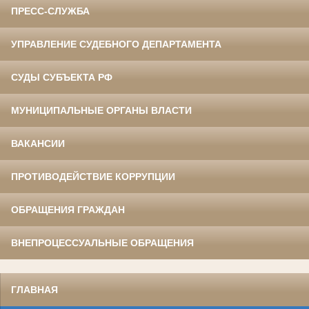
ПРЕСС-СЛУЖБА
УПРАВЛЕНИЕ СУДЕБНОГО ДЕПАРТАМЕНТА
СУДЫ СУБЪЕКТА РФ
МУНИЦИПАЛЬНЫЕ ОРГАНЫ ВЛАСТИ
ВАКАНСИИ
ПРОТИВОДЕЙСТВИЕ КОРРУПЦИИ
ОБРАЩЕНИЯ ГРАЖДАН
ВНЕПРОЦЕССУАЛЬНЫЕ ОБРАЩЕНИЯ
ГЛАВНАЯ