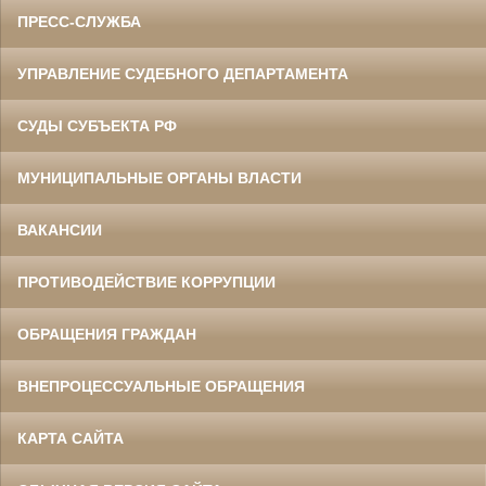
ПРЕСС-СЛУЖБА
УПРАВЛЕНИЕ СУДЕБНОГО ДЕПАРТАМЕНТА
СУДЫ СУБЪЕКТА РФ
МУНИЦИПАЛЬНЫЕ ОРГАНЫ ВЛАСТИ
ВАКАНСИИ
ПРОТИВОДЕЙСТВИЕ КОРРУПЦИИ
ОБРАЩЕНИЯ ГРАЖДАН
ВНЕПРОЦЕССУАЛЬНЫЕ ОБРАЩЕНИЯ
КАРТА САЙТА